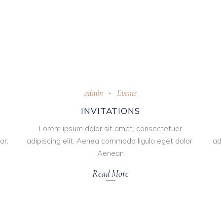
admin
Events
INVITATIONS
Lorem ipsum dolor sit amet, consectetuer
or.
adipiscing elit. Aenea commodo ligula eget dolor.
ad
Aenean
Read More