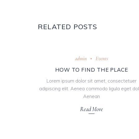
RELATED POSTS
admin
Events
HOW TO FIND THE PLACE
Lorem ipsum dolor sit amet, consectetuer
adipiscing elit. Aenea commodo ligula eget dol
Aenean
Read More