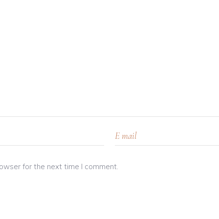
rowser for the next time I comment.