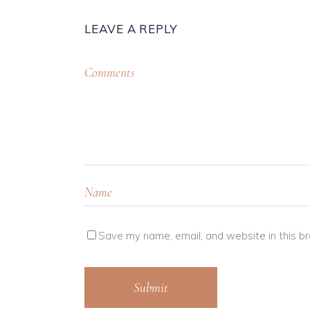
LEAVE A REPLY
Save my name, email, and website in this b
Submit