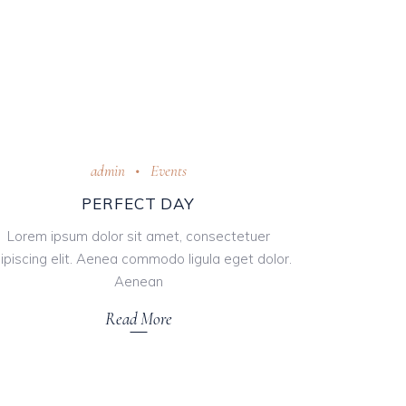
admin
Events
PERFECT DAY
Lorem ipsum dolor sit amet, consectetuer
ipiscing elit. Aenea commodo ligula eget dolor.
Aenean
Read More